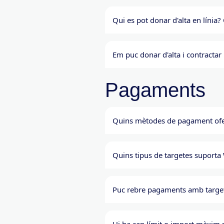
Qui es pot donar d'alta en línia?
Em puc donar d'alta i contractar
Pagaments
Quins mètodes de pagament of
Quins tipus de targetes suporta
Puc rebre pagaments amb target