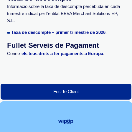
Informació sobre la taxa de descompte percebuda en cada
trimestre indicat per l’entitat BBVA Merchant Solutions EP,
S.L.
Taxa de descompte – primer trimestre de 2026
.
Fullet Serveis de Pagament
Coneix
els teus drets a fer pagaments a Europa
.
Fes-Te Client