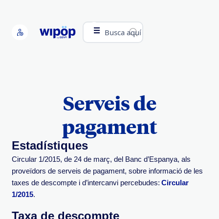
Busca aquí
Serveis de
pagament
Estadístiques
Circular 1/2015, de 24 de març, del Banc d’Espanya, als
proveïdors de serveis de pagament, sobre informació de les
taxes de descompte i d’intercanvi percebudes:
Circular
1/2015
.
Taxa de descompte