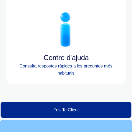
Centre d'ajuda
Consulta respostes ràpides a les preguntes més
habituals
Fes-Te Client