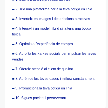
2. Tria una plataforma per a la teva botiga en línia
3. Inverteix en imatges i descripcions atractives
4. Integra-hi un model híbrid si ja tens una botiga
física
5. Optimitza l’experiència de compra
6. Aprofita les xarxes socials per impulsar les teves
vendes
7. Ofereix atenció al client de qualitat
8. Aprèn de les teves dades i millora constantment
9. Promociona la teva botiga en línia
10. Sigues pacient i perseverant