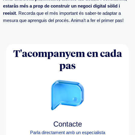
estaràs més a prop de
construir un negoci digital sòlid i
reeixit
. Recorda que el més important és saber-te adaptar a
mesura que aprenguis del procés. Anima’t a fer el primer pas!
T'acompanyem en cada
pas
Contacte
Parla directament amb un especialista