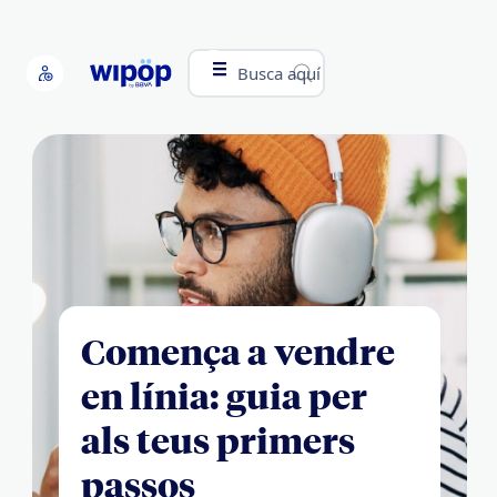
Busca aquí
Comença a vendre
en línia: guia per
als teus primers
passos