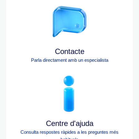
Contacte
Parla directament amb un especialista
Centre d'ajuda
Consulta respostes ràpides a les preguntes més