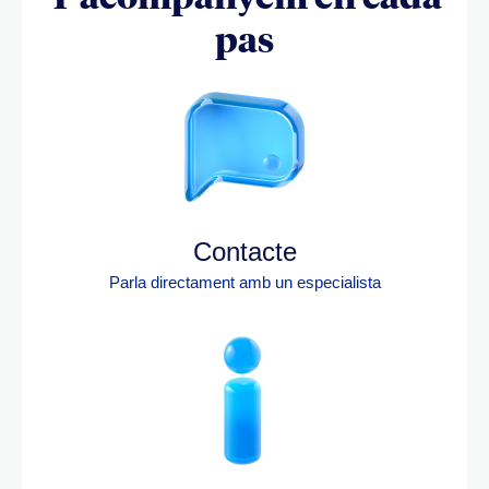
pas
Contacte
Parla directament amb un especialista