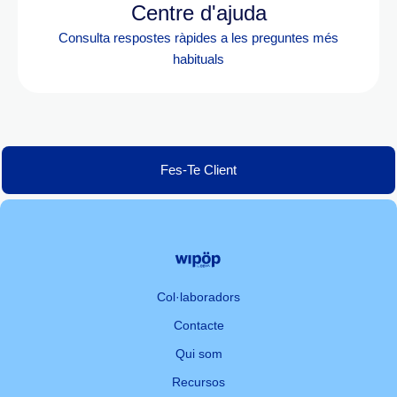
Centre d'ajuda
Consulta respostes ràpides a les preguntes més
habituals
Fes-Te Client
Col·laboradors
Contacte
Qui som
Recursos