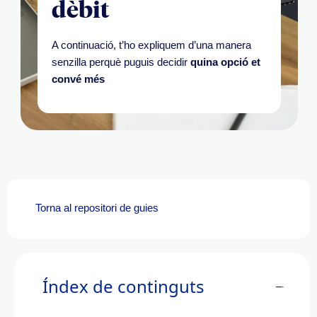
dèbit
A continuació, t’ho expliquem d’una manera
senzilla perquè puguis decidir
quina opció et
convé més
Torna al
repositori
de guies
Índex de continguts