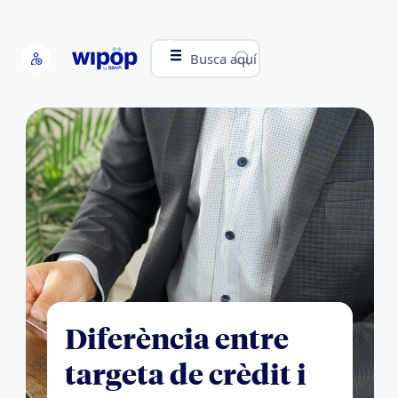
Busca aquí
Diferència entre
targeta de crèdit i