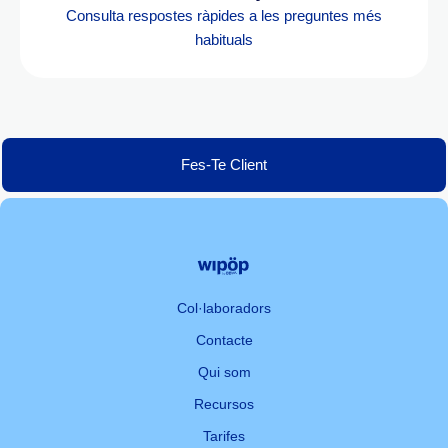
Consulta respostes ràpides a les preguntes més
habituals
Fes-Te Client
Col·laboradors
Contacte
Qui som
Recursos
Tarifes