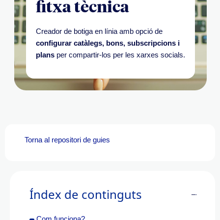
fitxa tècnica
Creador de botiga en línia amb opció de
configurar catàlegs, bons, subscripcions i
plans
per compartir-los per les xarxes socials.
Torna al repositori de guies
Índex de continguts
Com funciona?