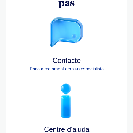
pas
Contacte
Parla directament amb un especialista
Centre d'ajuda