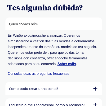
Tes algunha dúbida?
Quen somos nós?
En
Wipöp
axudámosche a avanzar. Queremos
simplificarche a xestión das túas vendas e cobramentos,
independentemente do tamaño ou modelo do teu negocio.
Queremos estar preto de ti para que poidas tomar
decisións con confianza, ofrecéndoche ferramentas
adaptadas para o teu comercio.
Saber máis
.
Consulta todas as preguntas frecuentes
Como podo crear unha conta?
Esquecín o meu contrasinal, como o recupero?