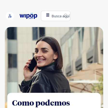
Busca aquí
Como podemos