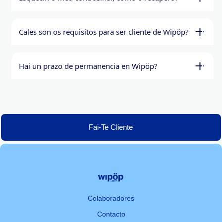
Cales son os requisitos para ser cliente de Wipöp?
Hai un prazo de permanencia en Wipöp?
Fai-Te Cliente
Colaboradores
Contacto