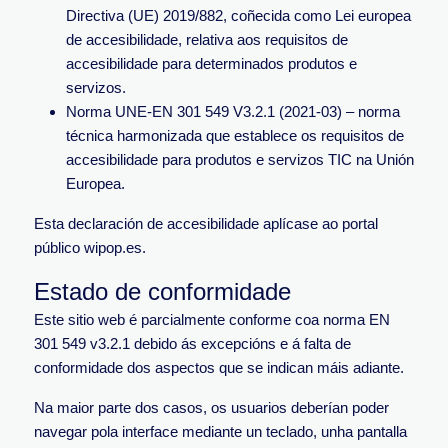
Directiva (UE) 2019/882, coñecida como Lei europea
de accesibilidade, relativa aos requisitos de
accesibilidade para determinados produtos e
servizos.
Norma UNE-EN 301 549 V3.2.1 (2021-03) – norma
técnica harmonizada que establece os requisitos de
accesibilidade para produtos e servizos TIC na Unión
Europea.
Esta declaración de accesibilidade aplícase ao portal
público wipop.es.
Estado de conformidade
Este sitio web é parcialmente conforme coa norma EN
301 549 v3.2.1 debido ás excepcións e á falta de
conformidade dos aspectos que se indican máis adiante.
Na maior parte dos casos, os usuarios deberían poder
navegar pola interface mediante un teclado, unha pantalla