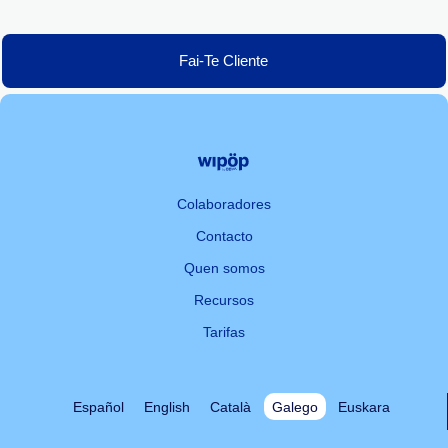
Fai-Te Cliente
Colaboradores
Contacto
Quen somos
Recursos
Tarifas
Español
English
Català
Galego
Euskara