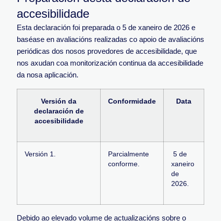
accesibilidade
Esta declaración foi preparada o 5 de xaneiro de 2026 e
baséase en avaliacións realizadas co apoio de avaliacións
periódicas dos nosos provedores de accesibilidade, que
nos axudan coa monitorización continua da accesibilidade
da nosa aplicación.
Versión da
Conformidade
Data
declaración de
accesibilidade
Versión 1.
Parcialmente
5 de
conforme.
xaneiro
de
2026.
Debido ao elevado volume de actualizacións sobre o