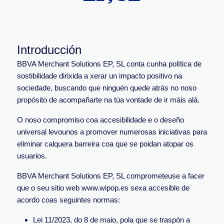
Introducción
BBVA Merchant Solutions EP, SL conta cunha política de
sostibilidade dirixida a xerar un impacto positivo na
sociedade, buscando que ninguén quede atrás no noso
propósito de acompañarte na túa vontade de ir máis alá.
O noso compromiso coa accesibilidade e o deseño
universal levounos a promover numerosas iniciativas para
eliminar calquera barreira coa que se poidan atopar os
usuarios.
BBVA Merchant Solutions EP, SL comprometeuse a facer
que o seu sitio web www.wipop.es sexa accesible de
acordo coas seguintes normas:
Lei 11/2023, do 8 de maio, pola que se traspón a