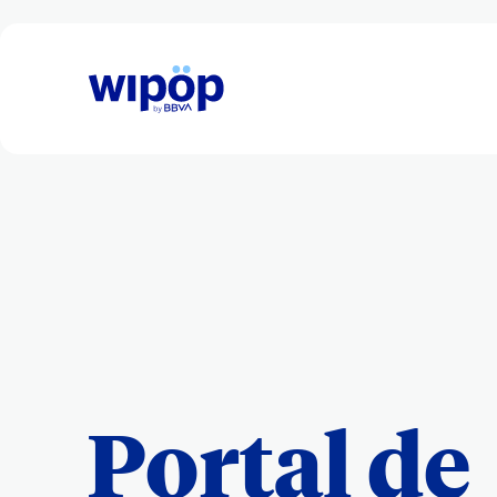
Portal de