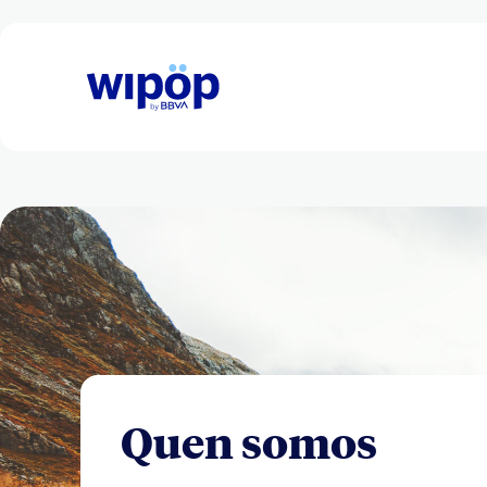
Quen somos