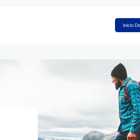
Inicio D