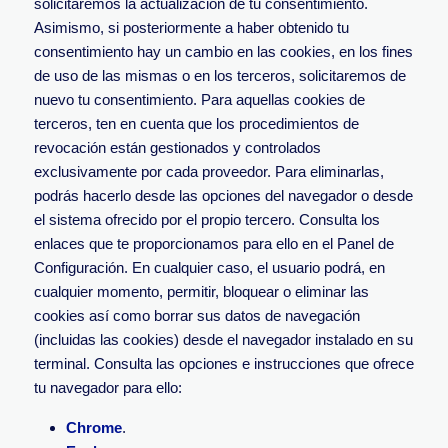
solicitaremos la actualización de tu consentimiento.
Asimismo, si posteriormente a haber obtenido tu
consentimiento hay un cambio en las cookies, en los fines
de uso de las mismas o en los terceros, solicitaremos de
nuevo tu consentimiento. Para aquellas cookies de
terceros, ten en cuenta que los procedimientos de
revocación están gestionados y controlados
exclusivamente por cada proveedor. Para eliminarlas,
podrás hacerlo desde las opciones del navegador o desde
el sistema ofrecido por el propio tercero. Consulta los
enlaces que te proporcionamos para ello en el Panel de
Configuración. En cualquier caso, el usuario podrá, en
cualquier momento, permitir, bloquear o eliminar las
cookies así como borrar sus datos de navegación
(incluidas las cookies) desde el navegador instalado en su
terminal. Consulta las opciones e instrucciones que ofrece
tu navegador para ello:
Chrome
.