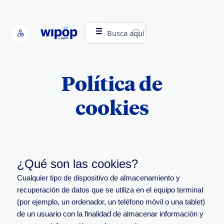
Busca aquí
Política de
cookies
¿Qué son las cookies?
Cualquier tipo de dispositivo de almacenamiento y
recuperación de datos que se utiliza en el equipo terminal
(por ejemplo, un ordenador, un teléfono móvil o una tablet)
de un usuario con la finalidad de almacenar información y