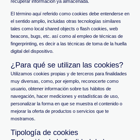
recuperar información ya almacenada.
El término aquí referido como cookies debe entenderse en
el sentido amplio, incluidas otras tecnologías similares
tales como local shared objects o flash cookies, web
beacons, bugs, etc. así como al empleo de técnicas de
fingerprinting, es decir a las técnicas de toma de la huella
digital del dispositivo.
¿Para qué se utilizan las cookies?
Utilizamos cookies propias y de terceros para finalidades
muy diversas, como, por ejemplo, reconocerte como
usuario, obtener información sobre tus hábitos de
navegación, hacer mediciones y estadísticas de uso,
personalizar la forma en que se muestra el contenido o
mejorar la oferta de productos o servicios que te
mostramos.
Tipología de cookies