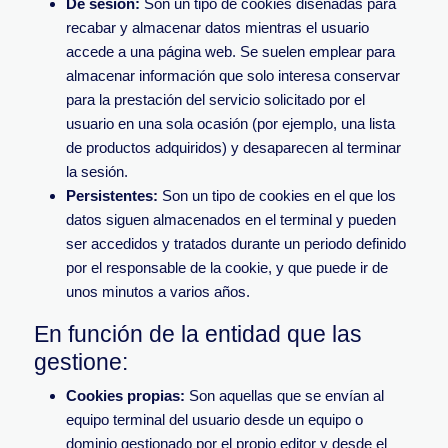
De sesión:
Son un tipo de cookies diseñadas para
recabar y almacenar datos mientras el usuario
accede a una página web. Se suelen emplear para
almacenar información que solo interesa conservar
para la prestación del servicio solicitado por el
usuario en una sola ocasión (por ejemplo, una lista
de productos adquiridos) y desaparecen al terminar
la sesión.
Persistentes:
Son un tipo de cookies en el que los
datos siguen almacenados en el terminal y pueden
ser accedidos y tratados durante un periodo definido
por el responsable de la cookie, y que puede ir de
unos minutos a varios años.
En función de la entidad que las
gestione:
Cookies propias:
Son aquellas que se envían al
equipo terminal del usuario desde un equipo o
dominio gestionado por el propio editor y desde el