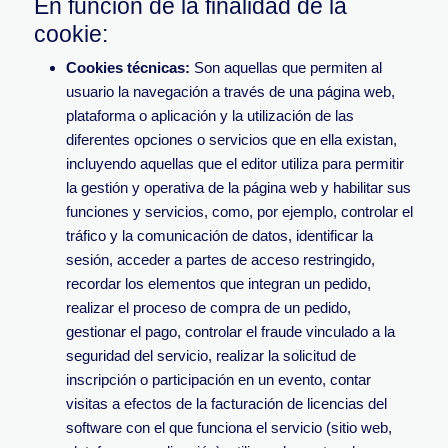
En función de la finalidad de la
cookie:
Cookies técnicas:
Son aquellas que permiten al
usuario la navegación a través de una página web,
plataforma o aplicación y la utilización de las
diferentes opciones o servicios que en ella existan,
incluyendo aquellas que el editor utiliza para permitir
la gestión y operativa de la página web y habilitar sus
funciones y servicios, como, por ejemplo, controlar el
tráfico y la comunicación de datos, identificar la
sesión, acceder a partes de acceso restringido,
recordar los elementos que integran un pedido,
realizar el proceso de compra de un pedido,
gestionar el pago, controlar el fraude vinculado a la
seguridad del servicio, realizar la solicitud de
inscripción o participación en un evento, contar
visitas a efectos de la facturación de licencias del
software con el que funciona el servicio (sitio web,