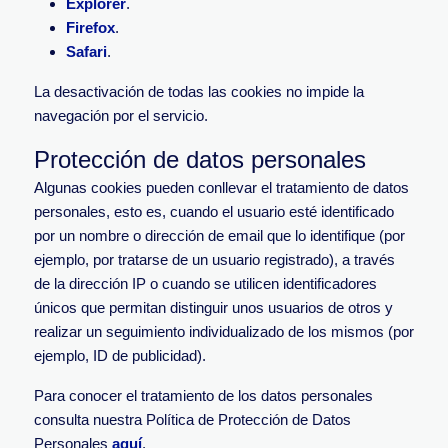
Explorer
.
Firefox
.
Safari
.
La desactivación de todas las cookies no impide la
navegación por el servicio.
Protección de datos personales
Algunas cookies pueden conllevar el tratamiento de datos
personales, esto es, cuando el usuario esté identificado
por un nombre o dirección de email que lo identifique (por
ejemplo, por tratarse de un usuario registrado), a través
de la dirección IP o cuando se utilicen identificadores
únicos que permitan distinguir unos usuarios de otros y
realizar un seguimiento individualizado de los mismos (por
ejemplo, ID de publicidad).
Para conocer el tratamiento de los datos personales
consulta nuestra Política de Protección de Datos
Personales
aquí
.