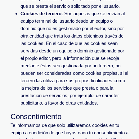
que se presta el servicio solicitado por el usuario.
Cookies de tercero:
Son aquellas que se envían al
equipo terminal del usuario desde un equipo o
dominio que no es gestionado por el editor, sino por
otra entidad que trata los datos obtenidos través de
las cookies. En el caso de que las cookies sean
servidas desde un equipo o dominio gestionado por
el propio editor, pero la información que se recoja
mediante éstas sea gestionada por un tercero, no
pueden ser consideradas como cookies propias, si el
tercero las utiliza para sus propias finalidades como
la mejora de los servicios que presta o para la
prestación de servicios, por ejemplo, de carácter
publicitario, a favor de otras entidades.
Consentimiento
Te informamos de que solo utilizaremos cookies en tu
equipo a condición de que hayas dado tu consentimiento a