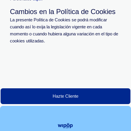
Cambios en la Política de Cookies
La presente Política de Cookies se podrá modificar
cuando así lo exija la legislación vigente en cada
momento o cuando hubiera alguna variación en el tipo de
cookies utilizadas.
Hazte Cliente