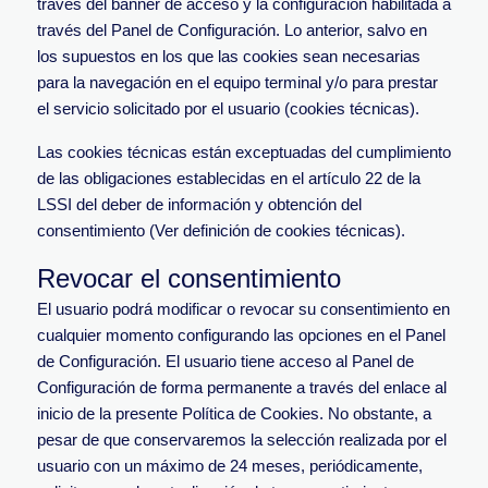
través del banner de acceso y la configuración habilitada a
través del Panel de Configuración. Lo anterior, salvo en
los supuestos en los que las cookies sean necesarias
para la navegación en el equipo terminal y/o para prestar
el servicio solicitado por el usuario (cookies técnicas).
Las cookies técnicas están exceptuadas del cumplimiento
de las obligaciones establecidas en el artículo 22 de la
LSSI del deber de información y obtención del
consentimiento (Ver definición de cookies técnicas).
Revocar el consentimiento
El usuario podrá modificar o revocar su consentimiento en
cualquier momento configurando las opciones en el Panel
de Configuración. El usuario tiene acceso al Panel de
Configuración de forma permanente a través del enlace al
inicio de la presente Política de Cookies. No obstante, a
pesar de que conservaremos la selección realizada por el
usuario con un máximo de 24 meses, periódicamente,