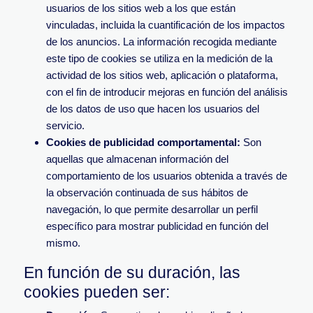
usuarios de los sitios web a los que están
vinculadas, incluida la cuantificación de los impactos
de los anuncios. La información recogida mediante
este tipo de cookies se utiliza en la medición de la
actividad de los sitios web, aplicación o plataforma,
con el fin de introducir mejoras en función del análisis
de los datos de uso que hacen los usuarios del
servicio.
Cookies de publicidad comportamental:
Son
aquellas que almacenan información del
comportamiento de los usuarios obtenida a través de
la observación continuada de sus hábitos de
navegación, lo que permite desarrollar un perfil
específico para mostrar publicidad en función del
mismo.
En función de su duración, las
cookies pueden ser: