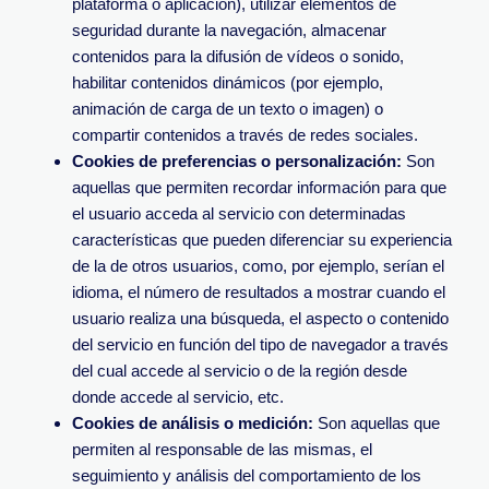
plataforma o aplicación), utilizar elementos de
seguridad durante la navegación, almacenar
contenidos para la difusión de vídeos o sonido,
habilitar contenidos dinámicos (por ejemplo,
animación de carga de un texto o imagen) o
compartir contenidos a través de redes sociales.
Cookies de preferencias o personalización:
Son
aquellas que permiten recordar información para que
el usuario acceda al servicio con determinadas
características que pueden diferenciar su experiencia
de la de otros usuarios, como, por ejemplo, serían el
idioma, el número de resultados a mostrar cuando el
usuario realiza una búsqueda, el aspecto o contenido
del servicio en función del tipo de navegador a través
del cual accede al servicio o de la región desde
donde accede al servicio, etc.
Cookies de análisis o medición:
Son aquellas que
permiten al responsable de las mismas, el
seguimiento y análisis del comportamiento de los