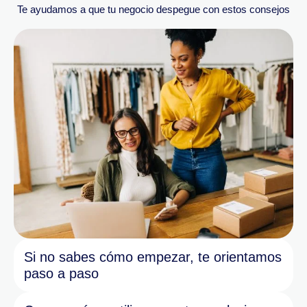
Te ayudamos a que tu negocio despegue con estos consejos
Si no sabes cómo empezar, te orientamos
paso a paso