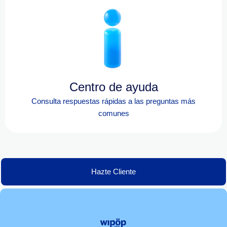
Centro de ayuda
Consulta respuestas rápidas a las preguntas más
comunes
Hazte Cliente