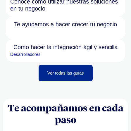
Conoce cómo utilizar nuestras soluciones
en tu negocio
Te ayudamos a hacer crecer tu negocio
Cómo hacer la integración ágil y sencilla
Desarrolladores
Ver todas las guías
Te acompañamos en cada
paso