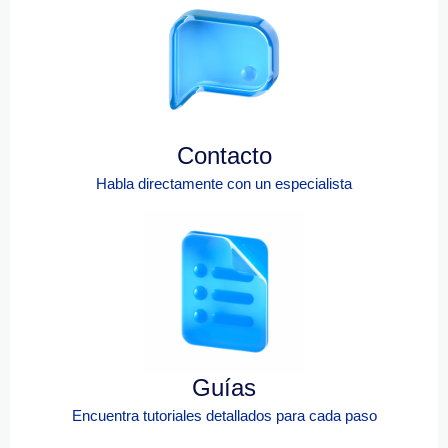
Contacto
Habla directamente con un especialista
Guías
Encuentra tutoriales detallados para cada paso