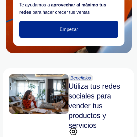
Te ayudamos a
aprovechar al máximo tus
redes
para hacer crecer tus ventas
Empezar
Beneficios
Utiliza tus redes
sociales para
vender tus
productos y
servicios