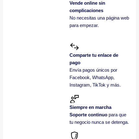
Vende online sin
complicaciones
No necesitas una página web
para empezar.
Comparte tu enlace de
pago
Envía pagos únicos por
Facebook, WhatsApp,
Instagram, TikTok y más.
Siempre en marcha
Soporte continuo
para que
tu negocio nunca se detenga.