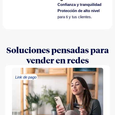
Confianza y tranquilidad
Protección de alto nivel
para ti y tus clientes.
Soluciones pensadas para
vender en redes
Link de pago