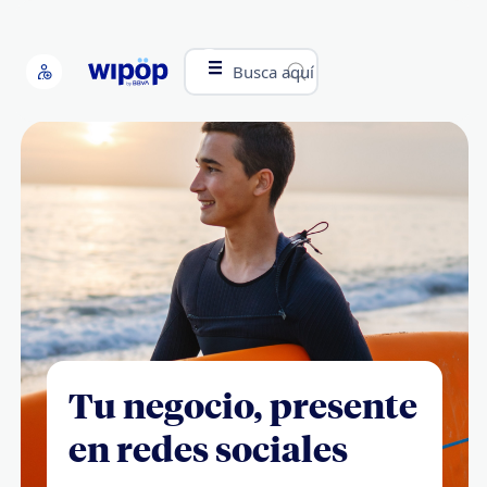
Busca aquí
Tu negocio, presente
en redes sociales