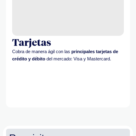
Tarjetas
Cobra de manera ágil con las
principales tarjetas de
crédito y débito
del mercado: Visa y Mastercard.