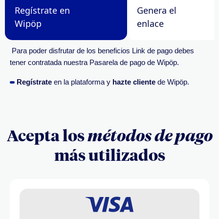
Regístrate en
Genera el
Wipöp
enlace
Para poder disfrutar de los beneficios Link de pago debes
tener contratada nuestra Pasarela de pago de Wipöp.
Regístrate
en la plataforma y
hazte cliente
de Wipöp.
Acepta los
métodos de pago
más utilizados