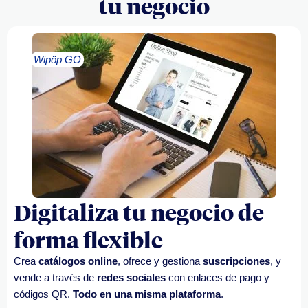
tu negocio
Wipöp GO
Digitaliza tu negocio de
forma flexible
Crea
catálogos online
, ofrece y gestiona
suscripciones
, y
vende a través de
redes sociales
con enlaces de pago y
códigos QR.
Todo en una misma plataforma
.