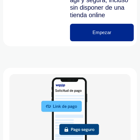
sin disponer de una
tienda online
Empezar