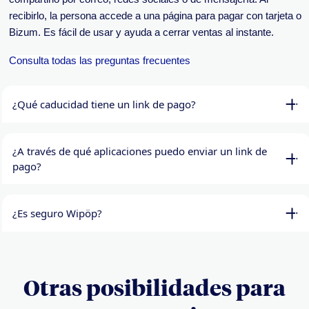
recibirlo, la persona accede a una página para pagar con tarjeta o
Bizum. Es fácil de usar y ayuda a cerrar ventas al instante.
Consulta todas las preguntas frecuentes
¿Qué caducidad tiene un link de pago?​
¿A través de qué aplicaciones puedo enviar un link de
pago?​
¿Es seguro Wipöp?​
Otras posibilidades para