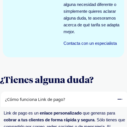
alguna necesidad diferente o
simplemente quieres aclarar
alguna duda, te asesoramos
acerca de qué tarifa se adapta
mejor.
Contacta con un especialista
¿Tienes alguna duda?
¿Cómo funciona Link de pago?
Link de pago es un
enlace personalizado
que generas para
cobrar a tus clientes de forma rápida y segura
. Sólo tienes que
compartirlo por correo, redes sociales o de mensajería. Al