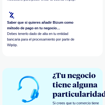
Saber que si quieres añadir Bizum como
método de pago en tu negocio…
Debes tenerlo dado de alta en tu entidad
bancaria para el procesamiento por parte de
Wipöp.
¿Tu negocio
tiene alguna
particularida
Si crees que tu comercio tiene