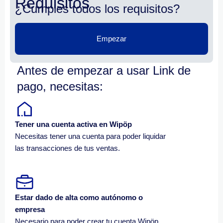
Requisitos
¿Cumples todos los requisitos?
Empezar
Antes de empezar a usar Link de
pago, necesitas:
Tener una cuenta activa en Wipöp
Necesitas tener una cuenta para poder liquidar
las transacciones de tus ventas.
Estar dado de alta como autónomo o
empresa
Necesario para poder crear tu cuenta Wipöp.