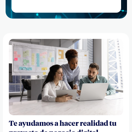
Te ayudamos a hacer realidad tu