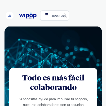
Busca aquí
Todo es más fácil
colaborando
Si necesitas ayuda para impulsar tu negocio,
nuestros colaboradores son tu solución