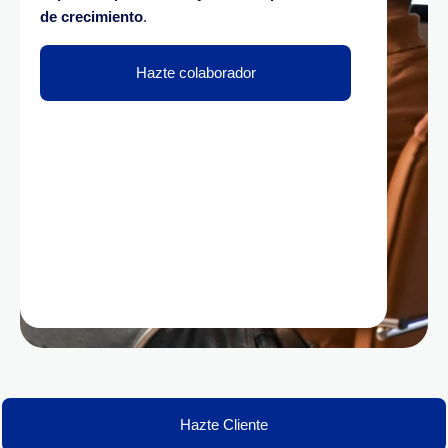
de crecimiento
.
Hazte colaborador
Hazte Cliente