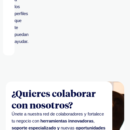
los
perfiles
que
te
puedan
ayudar.
¿Quieres colaborar
con nosotros?
Únete a nuestra red de colaboradores y fortalece
tu negocio con
herramientas innovadoras
,
soporte especializado
y
nuevas
oportunidades