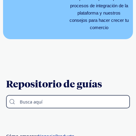
procesos de integración de la
plataforma y nuestros
consejos para hacer crecer tu
comercio
Repositorio de guías
Busca aquí