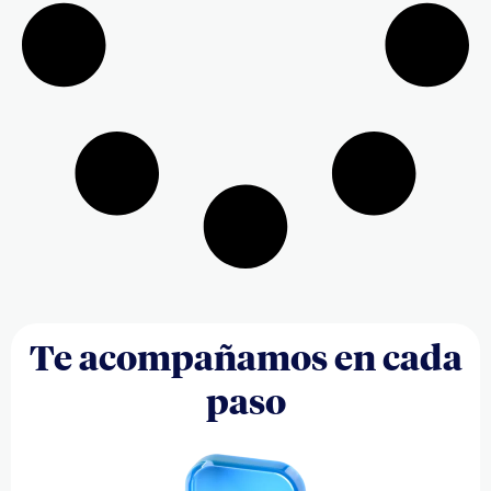
Te acompañamos en cada
paso