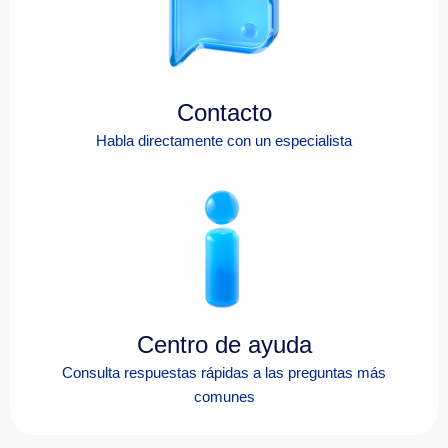
Contacto
Habla directamente con un especialista
Centro de ayuda
Consulta respuestas rápidas a las preguntas más
comunes