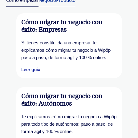
Cómo empezar
Negocio
Producto
Cómo migrar tu negocio con
éxito: Empresas
Si tienes constituitda una empresa, te
explicamos cómo migrar tu negocio a Wipöp
paso a paso, de forma ágil y 100 % online.
Leer guía
Cómo migrar tu negocio con
éxito: Autónomos
Te explicamos cómo migrar tu negocio a Wipöp
para todo tipo de autónomos; paso a paso, de
forma ágil y 100 % online.