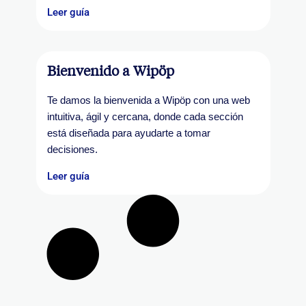
Leer guía
Bienvenido a Wipöp
Te damos la bienvenida a Wipöp con una web
intuitiva, ágil y cercana, donde cada sección
está diseñada para ayudarte a tomar
decisiones.
Leer guía