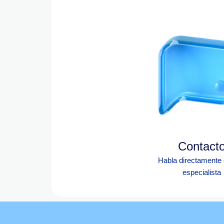
Contact
Habla directamente
especialista