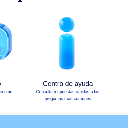
o
Centro de ayuda
 con un
Consulta respuestas rápidas a las
preguntas más comunes