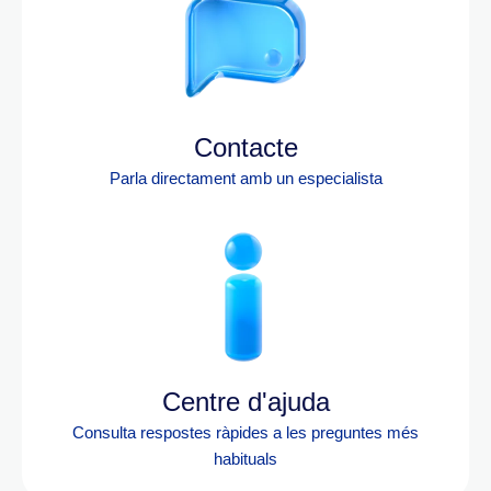
Contacte
Parla directament amb un especialista
Centre d'ajuda
Consulta respostes ràpides a les preguntes més
habituals