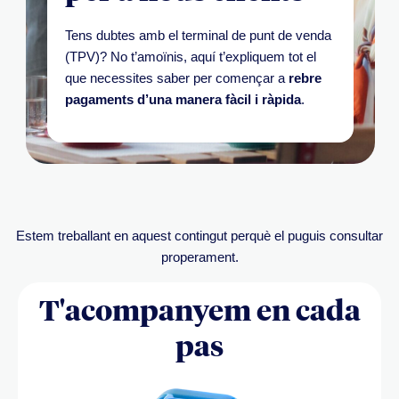
Tens dubtes amb el terminal de punt de venda
(TPV)?
No t’amoïnis, aquí t’expliquem tot el
que necessites saber per començar a
rebre
pagaments d’una manera fàcil i ràpida
.
Estem treballant en aquest contingut perquè el puguis consultar
properament.
T'acompanyem en cada
pas