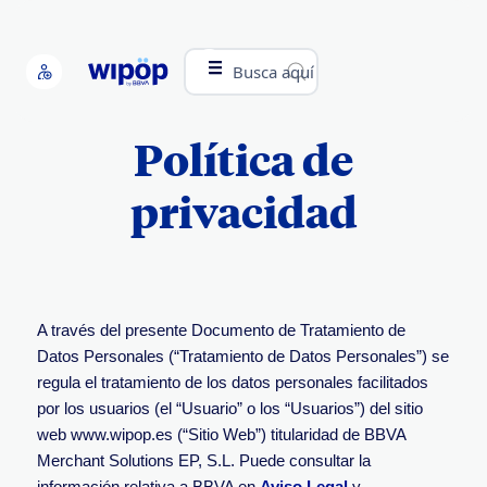
Busca aquí
Política de
privacidad
A través del presente Documento de Tratamiento de
Datos Personales (“Tratamiento de Datos Personales”) se
regula el tratamiento de los datos personales facilitados
por los usuarios (el “Usuario” o los “Usuarios”) del sitio
web www.wipop.es (“Sitio Web”) titularidad de BBVA
Merchant Solutions EP, S.L. Puede consultar la
información relativa a BBVA en
Aviso Legal
y