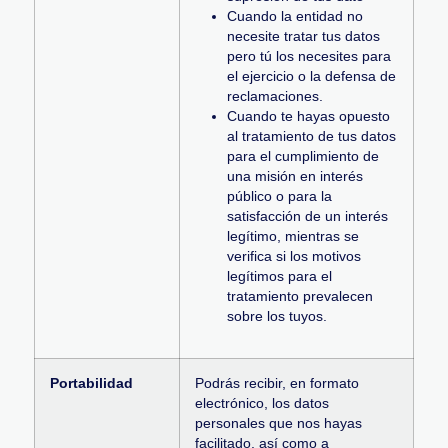
Cuando la entidad no
necesite tratar tus datos
pero tú los necesites para
el ejercicio o la defensa de
reclamaciones.
Cuando te hayas opuesto
al tratamiento de tus datos
para el cumplimiento de
una misión en interés
público o para la
satisfacción de un interés
legítimo, mientras se
verifica si los motivos
legítimos para el
tratamiento prevalecen
sobre los tuyos.
Portabilidad
Podrás recibir, en formato
electrónico, los datos
personales que nos hayas
facilitado, así como a