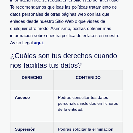
Te recomendamos que leas las políticas tratamiento de
datos personales de otras páginas web con las que
enlaces desde nuestro Sitio Web o que visites de
cualquier otro modo. Asimismo, podrás obtener más
información sobre nuestra política de enlaces en nuestro
Aviso Legal
aquí
.
¿Cuáles son tus derechos cuando
nos facilitas tus datos?
DERECHO
CONTENIDO
Acceso
Podrás consultar tus datos
personales incluidos en ficheros
de la entidad.
Supresión
Podrás solicitar la eliminación