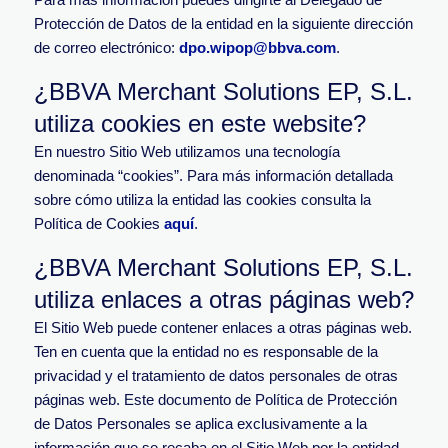
Protección de Datos de la entidad en la siguiente dirección
de correo electrónico:
dpo.wipop@bbva.com
.
¿BBVA Merchant Solutions EP, S.L.
utiliza cookies en este website?
En nuestro Sitio Web utilizamos una tecnología
denominada “cookies”. Para más información detallada
sobre cómo utiliza la entidad las cookies consulta la
Política de Cookies
aquí
.
¿BBVA Merchant Solutions EP, S.L.
utiliza enlaces a otras páginas web?
El Sitio Web puede contener enlaces a otras páginas web.
Ten en cuenta que la entidad no es responsable de la
privacidad y el tratamiento de datos personales de otras
páginas web. Este documento de Política de Protección
de Datos Personales se aplica exclusivamente a la
información que se recaba en el Sitio Web por la entidad.