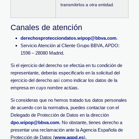
transmitirlos a otra entidad.
Canales de atención
derechosprotecciondatos.wipop@bbva.com
.
Servicio Atención al Cliente Grupo BBVA, APDO:
1598 – 28080 Madrid.
Si el ejercicio del derecho se efectúa en tu condición de
representante, deberás especificarlo en la solicitud del
ejercicio del derecho así como indicar los datos de la
empresa en cuyo nombre actúas.
Si consideras que no hemos tratado tus datos personales
de acuerdo con la normativa, puedes contactar con el
Delegado de Protección de Datos en la dirección
dpo.wipop@bbva.com
. No obstante, tienes derecho a
presentar una reclamación ante la Agencia Española de
Protección de Datos (
www.agpd.es
).