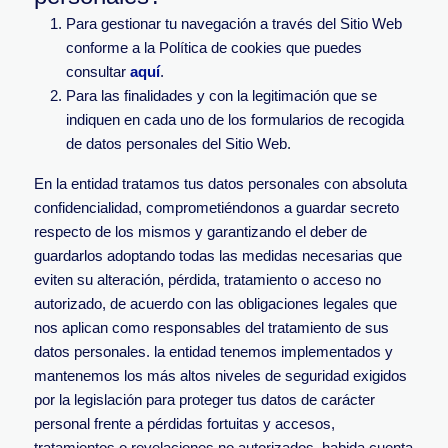
Para gestionar tu navegación a través del Sitio Web
conforme a la Política de cookies que puedes
consultar
aquí
.
Para las finalidades y con la legitimación que se
indiquen en cada uno de los formularios de recogida
de datos personales del Sitio Web.
En la entidad tratamos tus datos personales con absoluta
confidencialidad, comprometiéndonos a guardar secreto
respecto de los mismos y garantizando el deber de
guardarlos adoptando todas las medidas necesarias que
eviten su alteración, pérdida, tratamiento o acceso no
autorizado, de acuerdo con las obligaciones legales que
nos aplican como responsables del tratamiento de sus
datos personales. la entidad tenemos implementados y
mantenemos los más altos niveles de seguridad exigidos
por la legislación para proteger tus datos de carácter
personal frente a pérdidas fortuitas y accesos,
tratamientos o revelaciones no autorizados, habida cuenta