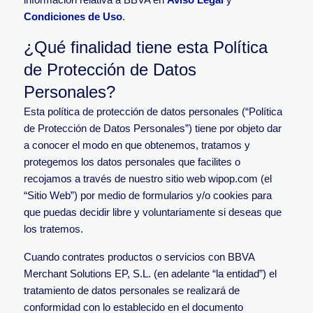
Condiciones de Uso
.
¿Qué finalidad tiene esta Política
de Protección de Datos
Personales?
Esta política de protección de datos personales (“Política
de Protección de Datos Personales”) tiene por objeto dar
a conocer el modo en que obtenemos, tratamos y
protegemos los datos personales que facilites o
recojamos a través de nuestro sitio web wipop.com (el
“Sitio Web”) por medio de formularios y/o cookies para
que puedas decidir libre y voluntariamente si deseas que
los tratemos.
Cuando contrates productos o servicios con BBVA
Merchant Solutions EP, S.L. (en adelante “la entidad”) el
tratamiento de datos personales se realizará de
conformidad con lo establecido en el documento