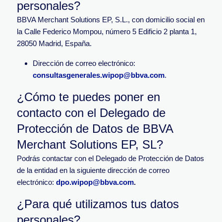
personales?
BBVA Merchant Solutions EP, S.L., con domicilio social en
la Calle Federico Mompou, número 5 Edificio 2 planta 1,
28050 Madrid, España.
Dirección de correo electrónico:
consultasgenerales.wipop@bbva.com
.
¿Cómo te puedes poner en
contacto con el Delegado de
Protección de Datos de BBVA
Merchant Solutions EP, SL?
Podrás contactar con el Delegado de Protección de Datos
de la entidad en la siguiente dirección de correo
electrónico:
dpo.wipop@bbva.com
.
¿Para qué utilizamos tus datos
personales?