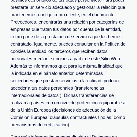
prestarte un servicio adecuado y gestionar la relación que
mantenemos contigo como cliente, en el documento
Proveedores, encontrarás una relación por categorías de
empresas que tratan tus datos por cuenta de la entidad,
como parte de la prestación de servicios que les hemos
contratado. Igualmente, puedes consultar en la Política de
cookies la entidad los terceros que reciben datos
personales mediante cookies a partir de este Sitio Web.
Además te informamos que, para la misma finalidad que
la indicada en el párrafo anterior, determinadas
sociedades que prestan servicios a la entidad, podrían
acceder a tus datos personales (transferencias
internacionales de datos ). Dichas transferencias se
realizan a países con un nivel de protección equiparable al
de la Unión Europea (decisiones de adecuación de la
Comisión Europea, cláusulas contractuales tipo así como
mecanismos de certificación).
Para más información puedes dirigirte al Delegado de