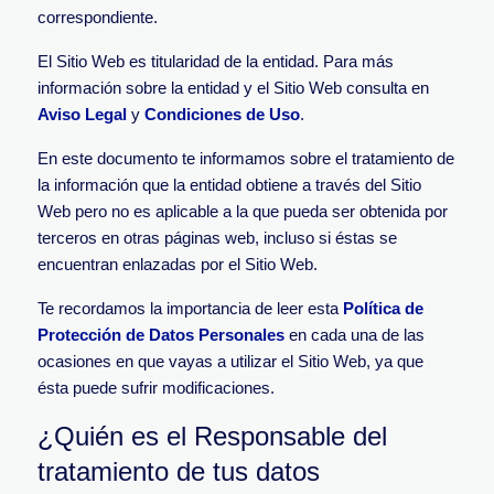
correspondiente.
El Sitio Web es titularidad de la entidad. Para más
información sobre la entidad y el Sitio Web consulta en
Aviso Legal
y
Condiciones de Uso
.
En este documento te informamos sobre el tratamiento de
la información que la entidad obtiene a través del Sitio
Web pero no es aplicable a la que pueda ser obtenida por
terceros en otras páginas web, incluso si éstas se
encuentran enlazadas por el Sitio Web.
Te recordamos la importancia de leer esta
Política de
Protección de Datos Personales
en cada una de las
ocasiones en que vayas a utilizar el Sitio Web, ya que
ésta puede sufrir modificaciones.
¿Quién es el Responsable del
tratamiento de tus datos