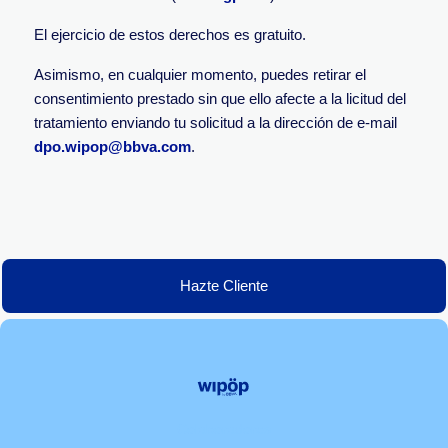
El ejercicio de estos derechos es gratuito.
Asimismo, en cualquier momento, puedes retirar el
consentimiento prestado sin que ello afecte a la licitud del
tratamiento enviando tu solicitud a la dirección de e-mail
dpo.wipop@bbva.com
.
Hazte Cliente
Colaboradores