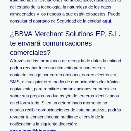
del estado de la tecnología, la naturaleza de los datos
almacenados y los riesgos a que están expuestos. Puede
consultar el apartado de Seguridad de la entidad
aquí
.
¿BBVA Merchant Solutions EP, S.L.
te enviará comunicaciones
comerciales?
A través de los formularios de recogida de datos la entidad
podría recabar tu consentimiento para ponerse en
contacto contigo por correo ordinario, correo electrónico,
SMS, o cualquier otro medio de comunicación electrónica
equivalente, para remitirte comunicaciones comerciales
sobre sus propios productos y/o de terceros identificados
en el formulario. Si en un determinado momento no
deseas recibir comunicaciones de esta naturaleza, podrás
revocar tu consentimiento mediante el envío de la
notificación a la siguiente dirección:
dpo.wipop@bbva.com
.