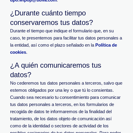
¿Durante cuánto tiempo
conservaremos tus datos?
Durante el tiempo que indique el formulario que, en su
caso, te presentemos para facilitar tus datos personales a
la entidad, así como el plazo señalado en la
Política de
cookies
.
¿A quién comunicaremos tus
datos?
No cederemos tus datos personales a terceros, salvo que
estemos obligados por una ley o que tú lo consientas.
Cuando sea necesario tu consentimiento para comunicar
tus datos personales a terceros, en los formularios de
recogida de datos te informaremos de la finalidad del
tratamiento, de los datos objeto de comunicación así
como de la identidad o sectores de actividad de los
posibles cesionarios de tus datos personales. Para poder