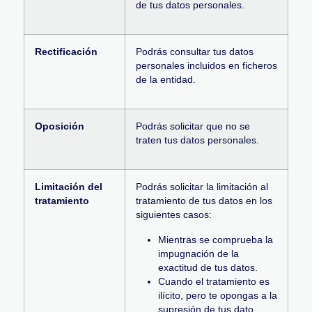
de tus datos personales.
Rectificación
Podrás consultar tus datos
personales incluidos en ficheros
de la entidad.
Oposición
Podrás solicitar que no se
traten tus datos personales.
Limitación del
Podrás solicitar la limitación al
tratamiento
tratamiento de tus datos en los
siguientes casos:
Mientras se comprueba la
impugnación de la
exactitud de tus datos.
Cuando el tratamiento es
ilícito, pero te opongas a la
supresión de tus dato