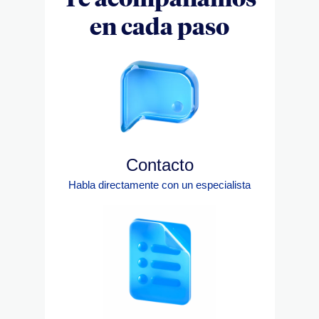
en cada paso
Contacto
Habla directamente con un especialista