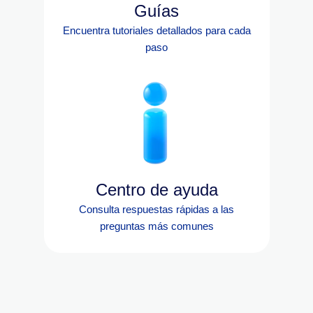
Guías
Encuentra tutoriales detallados para cada
paso
Centro de ayuda
Consulta respuestas rápidas a las
preguntas más comunes