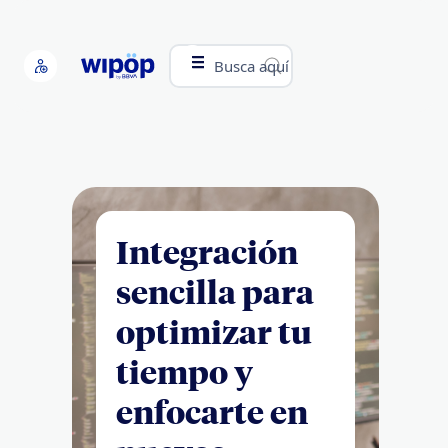
Busca aquí
Integración
sencilla para
optimizar tu
tiempo y
enfocarte en