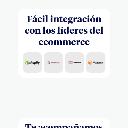
Fácil integración
con los líderes del
ecommerce
Te acompañamos