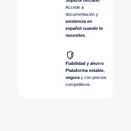
Soporte cercano
Accede a
documentación y
asistencia en
español cuando lo
necesites
.
Fiabilidad y ahorro
Plataforma estable,
segura
y con precios
competitivos.