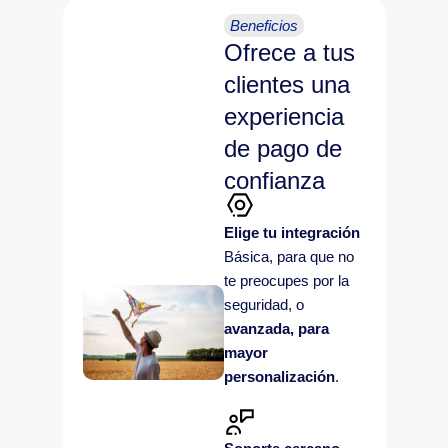
Beneficios
Ofrece a tus
clientes una
experiencia
de pago de
confianza
Elige tu integración
Básica, para que no
te preocupes por la
seguridad, o
avanzada, para
mayor
personalización
.