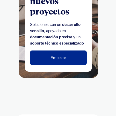
nuevos
proyectos
Soluciones con un
desarrollo
sencillo
, apoyado en
documentación precisa
y un
soporte técnico especializado
Empezar