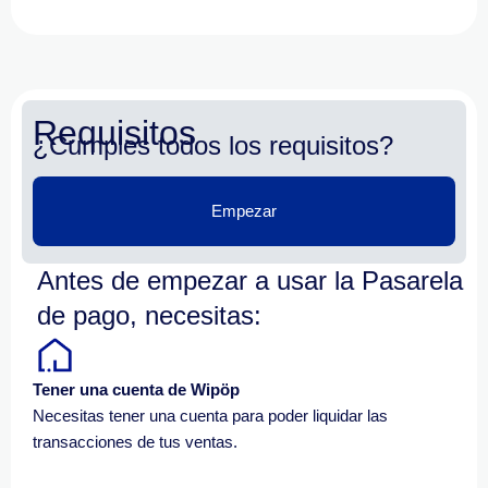
Requisitos
¿Cumples todos los requisitos?
Empezar
Antes de empezar a usar la Pasarela
de pago, necesitas:
Tener una cuenta de Wipöp
Necesitas tener una cuenta para poder liquidar las
transacciones de tus ventas.