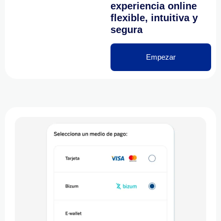
experiencia online
flexible, intuitiva y
segura
Empezar