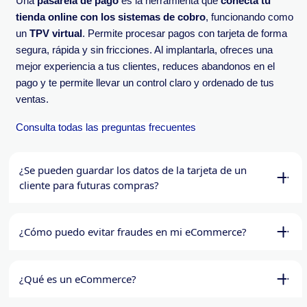
Una
pasarela de pago
es la herramienta que
conecta tu
tienda online con los sistemas de cobro
, funcionando como
un
TPV virtual
. Permite procesar pagos con tarjeta de forma
segura, rápida y sin fricciones. Al implantarla, ofreces una
mejor experiencia a tus clientes, reduces abandonos en el
pago y te permite llevar un control claro y ordenado de tus
ventas.
Consulta todas las preguntas frecuentes
¿Se pueden guardar los datos de la tarjeta de un
cliente para futuras compras?​
¿Cómo puedo evitar fraudes en mi eCommerce?​
¿Qué es un eCommerce?​