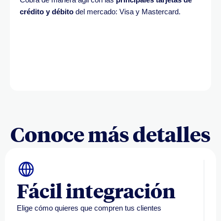
crédito y débito
del mercado: Visa y Mastercard.
Conoce más detalles
Fácil integración
Elige cómo quieres que compren tus clientes