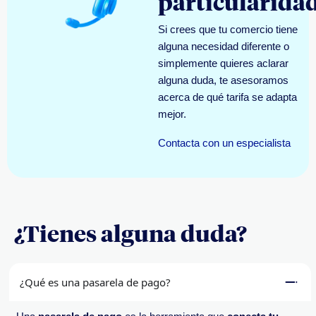
particularida
Si crees que tu comercio tiene
alguna necesidad diferente o
simplemente quieres aclarar
alguna duda, te asesoramos
acerca de qué tarifa se adapta
mejor.
Contacta con un especialista
¿Tienes alguna duda?
¿Qué es una pasarela de pago?​