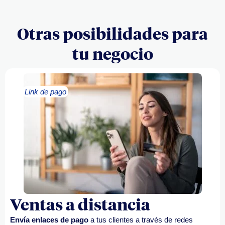
Otras posibilidades para
tu negocio
Link de pago
Ventas a distancia
Envía enlaces de pago
a tus clientes a través de redes