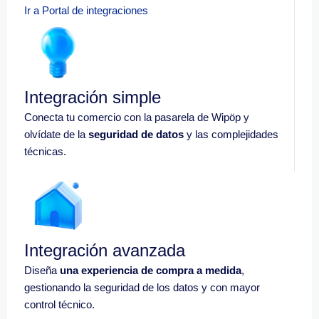
Ir a Portal de integraciones
Integración simple
Conecta tu comercio con la pasarela de Wipöp y
olvídate de la
seguridad de datos
y las complejidades
técnicas.
Integración avanzada
Diseña
una experiencia de compra a medida
,
gestionando la seguridad de los datos y con mayor
control técnico.