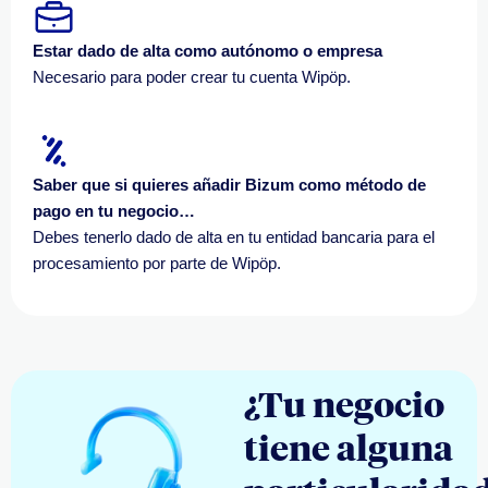
Estar dado de alta como autónomo o empresa
Necesario para poder crear tu cuenta Wipöp.
Saber que si quieres añadir Bizum como método de
pago en tu negocio…
Debes tenerlo dado de alta en tu entidad bancaria para el
procesamiento por parte de Wipöp.
¿Tu negocio
tiene alguna