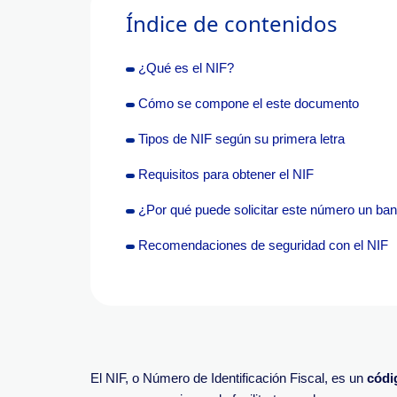
Índice de contenidos
¿Qué es el NIF?
Cómo se compone el este documento
Tipos de NIF según su primera letra
Requisitos para obtener el NIF
¿Por qué puede solicitar este número un ba
Recomendaciones de seguridad con el NIF
El NIF, o Número de Identificación Fiscal, es un
códi