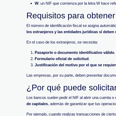
W
: un NIF que comienza por la letra W hace re
Requisitos para obtener
El número de identificación fiscal se asigna automát
los extranjeros y las entidades jurídicas sí deben 
En el caso de los extranjeros, se necesita:
Pasaporte o documento identificativo válido
.
Formulario oficial de solicitud
.
Justificación del motivo por el que se requier
Las empresas, por su parte, deben presentar documen
¿Por qué puede solicit
Los bancos suelen pedir el NIF al abrir una cuenta o 
de capitales
, además de garantizar que tus operacion
Por ejemplo, cuando realizas transacciones de cierto 