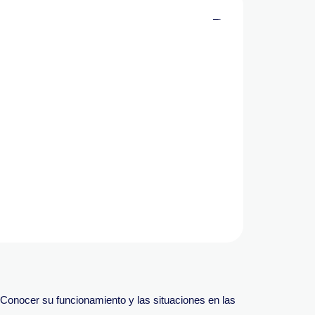
 Conocer su funcionamiento y las situaciones en las