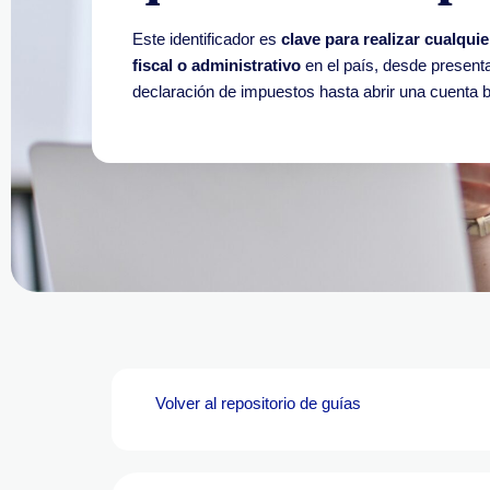
Este identificador es
clave para realizar cualquie
fiscal o administrativo
en el país, desde present
declaración de impuestos hasta abrir una cuenta 
Volver al repositorio de guías