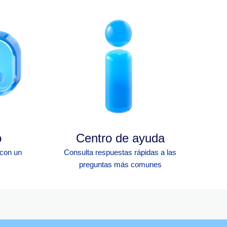
o
Centro de ayuda
 con un
Consulta respuestas rápidas a las
preguntas más comunes