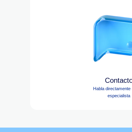
Contact
Habla directamente
especialista