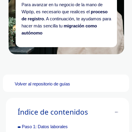
Para avanzar en tu negocio de la mano de
Wipöp, es necesario que realices el
proceso
de registro
. A continuación, te ayudamos para
hacer más sencilla tu
migración como
autónomo
Volver al repositorio de guías
Índice de contenidos
Paso 1: Datos laborales