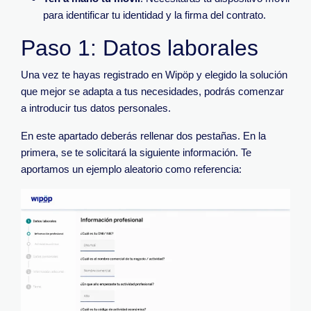
para identificar tu identidad y la firma del contrato.
Paso 1: Datos laborales
Una vez te hayas registrado en Wipöp y elegido la solución
que mejor se adapta a tus necesidades, podrás comenzar
a introducir tus datos personales.
En este apartado deberás rellenar dos pestañas. En la
primera, se te solicitará la siguiente información. Te
aportamos un ejemplo aleatorio como referencia: