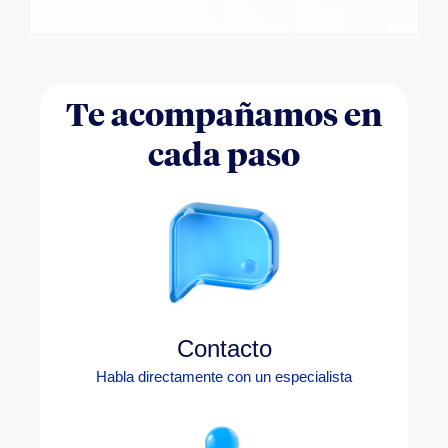
Te acompañamos en
cada paso
Contacto
Habla directamente con un especialista