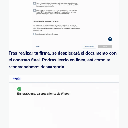
Tras realizar tu firma, se desplegará el documento con
el contrato final. Podrás leerlo en línea, así como te
recomendamos descargarlo.