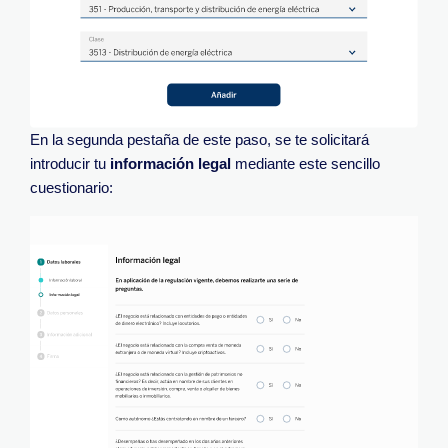
En la segunda pestaña de este paso, se te solicitará
introducir tu
información legal
mediante este sencillo
cuestionario: