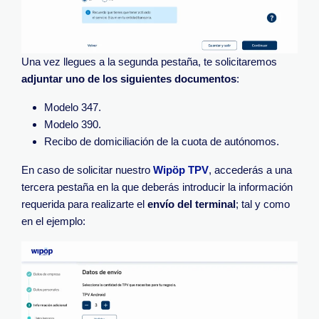
Una vez llegues a la segunda pestaña, te solicitaremos
adjuntar uno de los siguientes documentos
:
Modelo 347.
Modelo 390.
Recibo de domiciliación de la cuota de autónomos.
En caso de solicitar nuestro
Wipöp TPV
, accederás a una
tercera pestaña en la que deberás introducir la información
requerida para realizarte el
envío del terminal
; tal y como
en el ejemplo: