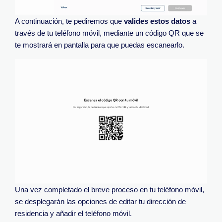
A continuación, te pediremos que
valides estos datos
a
través de tu teléfono móvil, mediante un código QR que se
te mostrará en pantalla para que puedas escanearlo.
Una vez completado el breve proceso en tu teléfono móvil,
se desplegarán las opciones de editar tu dirección de
residencia y añadir el teléfono móvil.