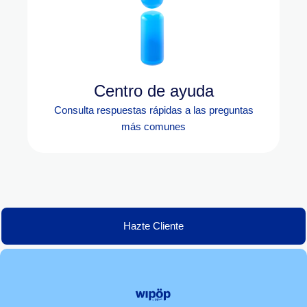
Centro de ayuda
Consulta respuestas rápidas a las preguntas
más comunes
Hazte Cliente