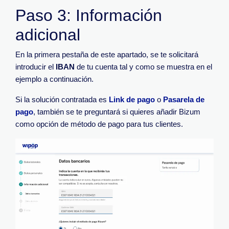
Paso 3: Información
adicional
En la primera pestaña de este apartado, se te solicitará
introducir el
IBAN
de tu cuenta tal y como se muestra en el
ejemplo a continuación.
Si la solución contratada es
Link de pago
o
Pasarela de
pago
, también se te preguntará si quieres añadir Bizum
como opción de método de pago para tus clientes.