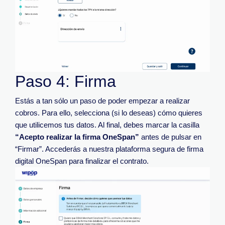
Paso 4: Firma
Estás a tan sólo un paso de poder empezar a realizar
cobros. Para ello, selecciona (si lo deseas) cómo quieres
que utilicemos tus datos. Al final, debes marcar la casilla
“Acepto realizar la firma OneSpan”
antes de pulsar en
“Firmar”. Accederás a nuestra plataforma segura de firma
digital OneSpan para finalizar el contrato.