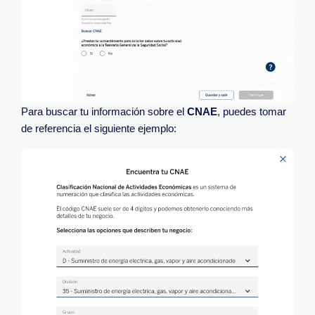
Para buscar tu información sobre el
CNAE
, puedes tomar
de referencia el siguiente ejemplo: