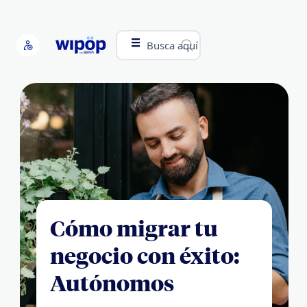
Busca aquí
Cómo migrar tu
negocio con éxito:
Autónomos