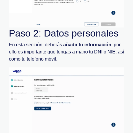
Paso 2: Datos personales
En esta sección, deberás
añadir tu información
, por
ello es importante que tengas a mano tu DNI o NIE, así
como tu teléfono móvil.