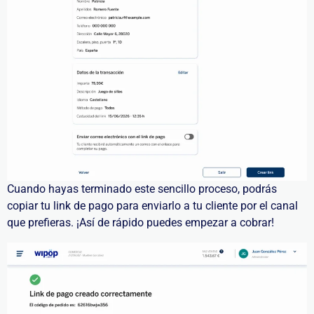
Cuando hayas terminado este sencillo proceso, podrás
copiar tu link de pago para enviarlo a tu cliente por el canal
que prefieras. ¡Así de rápido puedes empezar a cobrar!