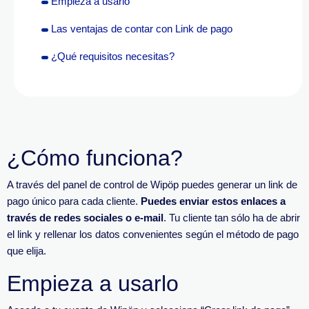
Empieza a usarlo
Las ventajas de contar con Link de pago
¿Qué requisitos necesitas?
¿Cómo funciona?
A través del panel de control de Wipöp puedes generar un link de
pago único para cada cliente.
Puedes enviar estos enlaces a
través de redes sociales o e-mail
. Tu cliente tan sólo ha de abrir
el link y rellenar los datos convenientes según el método de pago
que elija.
Empieza a usarlo