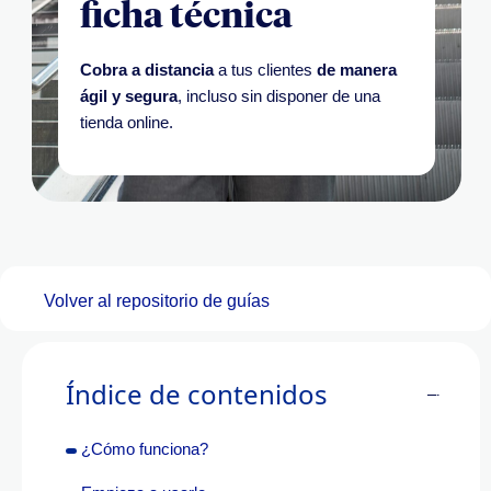
ficha técnica
Cobra a distancia
a tus clientes
de manera
ágil y segura
, incluso sin disponer de una
tienda online.
Volver al repositorio de guías
Índice de contenidos
¿Cómo funciona?