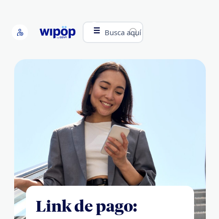
Busca aquí
Link de pago: