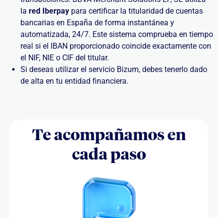
la
red Iberpay
para certificar la titularidad de cuentas
bancarias en España de forma instantánea y
automatizada, 24/7. Este sistema comprueba en tiempo
real si el IBAN proporcionado coincide exactamente con
el NIF, NIE o CIF del titular.
Si deseas utilizar el servicio Bizum, debes tenerlo dado
de alta en tu entidad financiera.
Te acompañamos en
cada paso