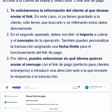
Accede a tu cuenta de Wipöp y selecciona “Crear link de pago”.
Te solicitaremos la información del cliente al que deseas
enviar el link
. En este caso, si ya tienes guardado a tu
cliente, sólo tienes que buscarlo y se rellenarán estos datos
directamente.
En el segundo apartado, debes escribir: el
importe
a cobrar
y el
concepto
de la operación.
También puedes personalizar
la transacción asignando una
fecha límite
para el
funcionamiento del link de pago.
Por último,
puedes seleccionar en qué idioma quieres
enviar el mensaje
con el link de pago (perfecto para clientes
extranjeros) e introducir una dirección web a la que enviarte
la respuesta a la transacción.