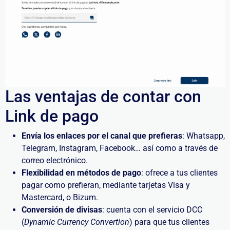
Las ventajas de contar con
Link de pago
Envía los enlaces por el canal que prefieras
: Whatsapp,
Telegram, Instagram, Facebook… así como a través de
correo electrónico.
Flexibilidad en métodos de pago
: ofrece a tus clientes
pagar como prefieran, mediante tarjetas Visa y
Mastercard, o Bizum.
Conversión de divisas
: cuenta con el servicio DCC
(
Dynamic Currency Convertion
) para que tus clientes