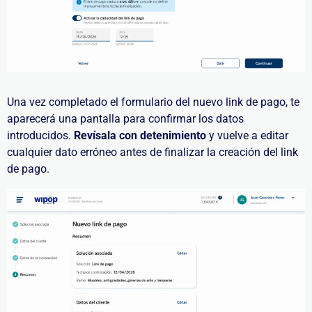
Una vez completado el formulario del nuevo link de pago, te
aparecerá una pantalla para confirmar los datos
introducidos.
Revísala con detenimiento
y vuelve a editar
cualquier dato erróneo antes de finalizar la creación del link
de pago.