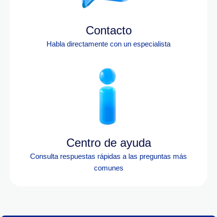
Contacto
Habla directamente con un especialista
Centro de ayuda
Consulta respuestas rápidas a las preguntas más
comunes