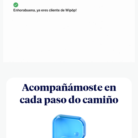
Acompañámoste en
cada paso do camiño