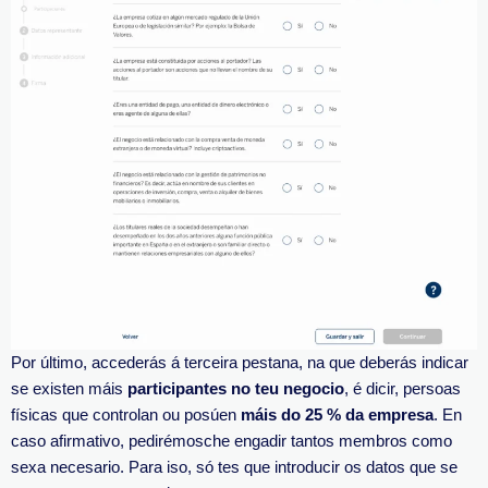
Por último, accederás á terceira pestana, na que deberás indicar
se existen máis
participantes no teu negocio
, é dicir, persoas
físicas que controlan ou posúen
máis do 25 % da empresa
. En
caso afirmativo, pedirémosche engadir tantos membros como
sexa necesario. Para iso, só tes que introducir os datos que se