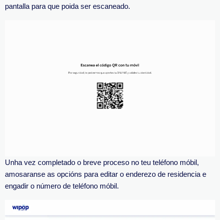
pantalla para que poida ser escaneado.
Unha vez completado o breve proceso no teu teléfono móbil,
amosaranse as opcións para editar o enderezo de residencia e
engadir o número de teléfono móbil.