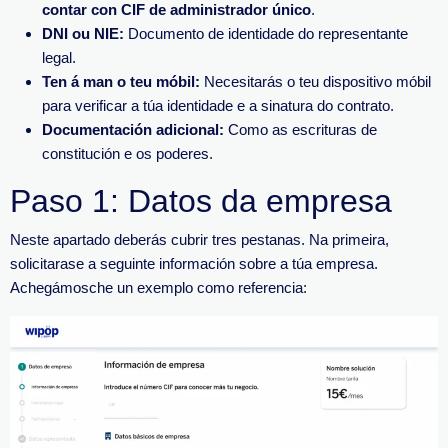
contar con CIF de administrador único
.
DNI ou NIE:
Documento de identidade do representante
legal.
Ten á man o teu móbil:
Necesitarás o teu dispositivo móbil
para verificar a túa identidade e a sinatura do contrato.
Documentación adicional:
Como as escrituras de
constitución e os poderes.
Paso 1: Datos da empresa
Neste apartado deberás cubrir tres pestanas. Na primeira,
solicitarase a seguinte información sobre a túa empresa.
Achegámosche un exemplo como referencia: