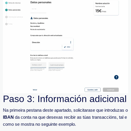
Paso 3: Información adicional
Na primeira pestana deste apartado, solicitarase que introduzas o
IBAN
da conta na que desexas recibir as túas transaccións, tal e
como se mostra no seguinte exemplo.