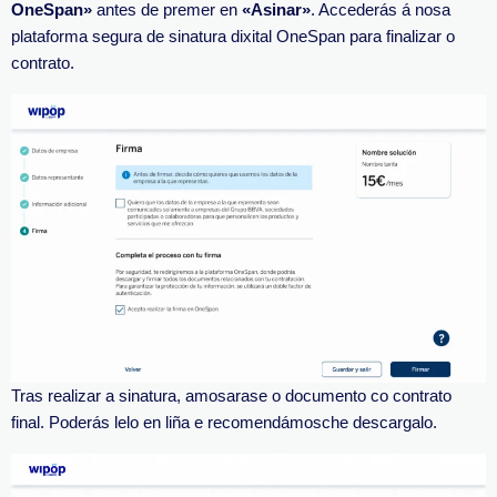
OneSpan»
antes de premer en
«Asinar»
. Accederás á nosa
plataforma segura de sinatura dixital OneSpan para finalizar o
contrato.
Tras realizar a sinatura, amosarase o documento co contrato
final. Poderás lelo en liña e recomendámosche descargalo.