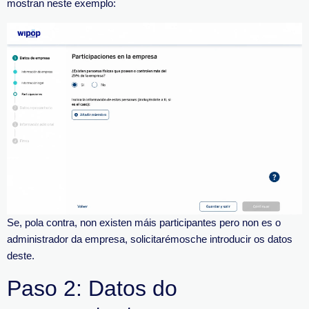
mostran neste exemplo:
Se, pola contra, non existen máis participantes pero non es o
administrador da empresa, solicitarémosche introducir os datos
deste.
Paso 2: Datos do