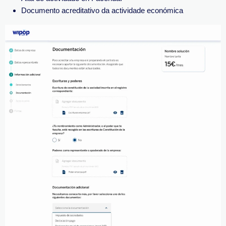
Documento acreditativo da actividade económica