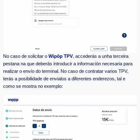
No caso de solicitar o
Wipöp TPV
, accederás a unha terceira
pestana na que deberás introducir a información necesaria para
realizar o envío do terminal. No caso de contratar varios TPV,
terás a posibilidade de envialos a diferentes enderezos, tal e
como se mostra no exemplo: