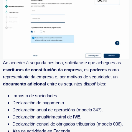
Ao acceder á segunda pestana, solicitarase que achegues as
escrituras de constitución da empresa
, os
poderes
como
representante da empresa e, por motivos de seguridade, un
documento adicional
entre os seguintes dispoñibles:
Imposto de sociedades.
Declaración de pagamento.
Declaración anual de operacións (modelo 347).
Declaración anual/trimestral de
IVE
.
Declaración censal de obrigados tributarios (modelo 036).
Alta de actividade en Facenda.