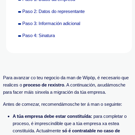
Paso 2: Datos do representante
Paso 3: Información adicional
Paso 4: Sinatura
Para avanzar co teu negocio da man de Wipöp, é necesario que
realices o
proceso de rexistro
. A continuación, axudámosche
para facer máis sinxela a migración da túa empresa.
Antes de comezar, recomendámosche ter á man o seguinte:
A túa empresa debe estar constituída:
para completar o
proceso, é imprescindible que a túa empresa xa estea
constituída. Actualmente
só é contratable no caso de