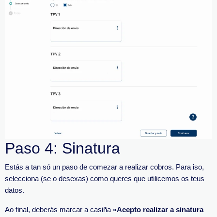
Paso 4: Sinatura
Estás a tan só un paso de comezar a realizar cobros. Para iso,
selecciona (se o desexas) como queres que utilicemos os teus
datos.
Ao final, deberás marcar a casiña
«Acepto realizar a sinatura