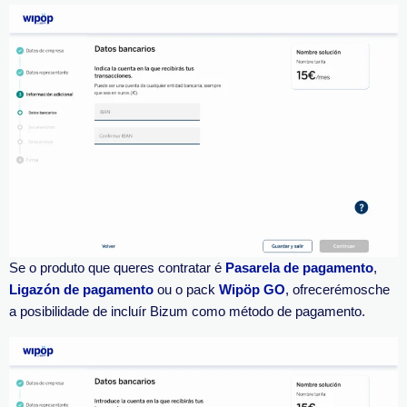
Se o produto que queres contratar é
Pasarela de pagamento
,
Ligazón de pagamento
ou o pack
Wipöp GO
, ofrecerémosche
a posibilidade de incluír Bizum como método de pagamento.