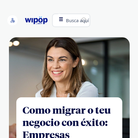
Busca aquí
Como migrar o teu
negocio con éxito:
Empresas