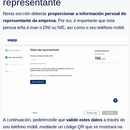
representante
Nesta sección deberás
proporcionar a información persoal do
representante da empresa
. Por iso, é importante que esta
persoa teña á man o DNI ou NIE, así como o seu teléfono móbil.
A continuación, pedirémoslle que
valide estes datos
a través do
seu teléfono móbil, mediante un código QR que se mostrará na