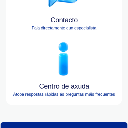
Contacto
Fala directamente cun especialista
Centro de axuda
Atopa res
postas rápidas ás preguntas máis frecuentes