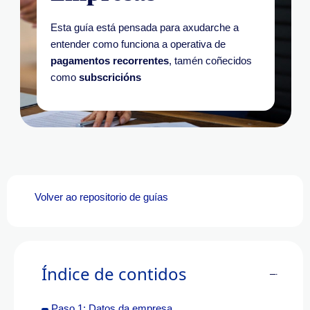
Esta guía está pensada para axudarche a
entender como funciona a operativa de
pagamentos recorrentes
, tamén coñecidos
como
subscricións
Volver ao repositorio de guías
Índice de contidos
Paso 1: Datos da empresa