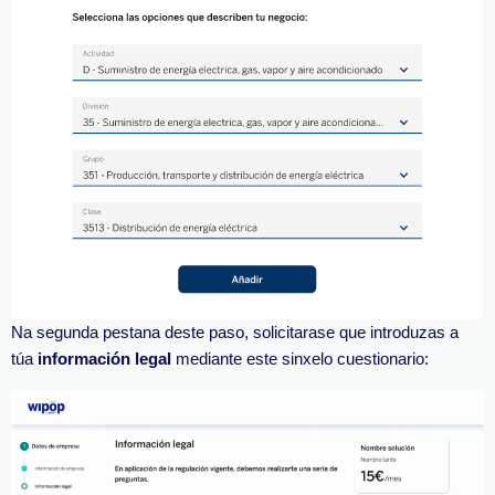
Na segunda pestana deste paso, solicitarase que introduzas a
túa
información legal
mediante este sinxelo cuestionario: