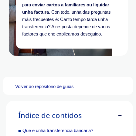
para
enviar cartos a familiares ou liquidar
unha factura
.
Con todo, unha das preguntas
máis frecuentes é:
Canto tempo tarda unha
transferencia?
A resposta depende de varios
factores que che explicamos deseguido.
Volver ao repositorio de guías
Índice de contidos
Que é unha transferencia bancaria?