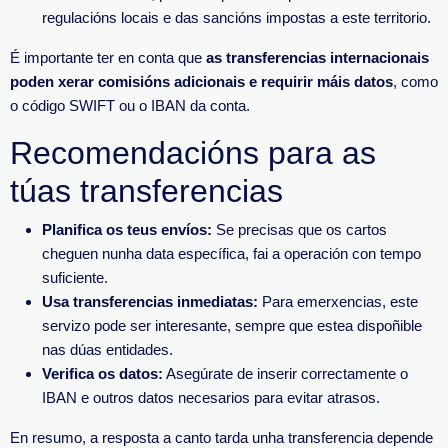
regulacións locais e das sancións impostas a este territorio.
É importante ter en conta que
as transferencias internacionais
poden xerar comisións adicionais e requirir máis datos
, como
o código SWIFT ou o IBAN da conta.
Recomendacións para as
túas transferencias
Planifica os teus envíos:
Se precisas que os cartos
cheguen nunha data específica, fai a operación con tempo
suficiente.
Usa transferencias inmediatas:
Para emerxencias, este
servizo pode ser interesante, sempre que estea dispoñible
nas dúas entidades.
Verifica os datos:
Asegúrate de inserir correctamente o
IBAN e outros datos necesarios para evitar atrasos.
En resumo, a resposta a canto tarda unha transferencia depende