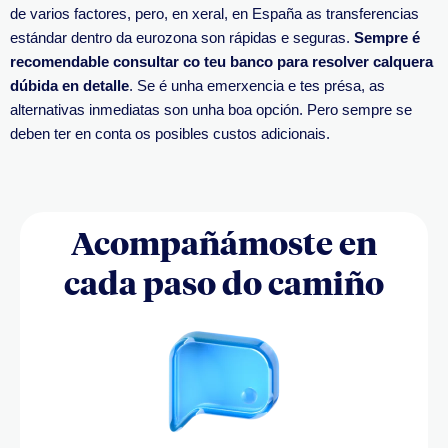
de varios factores, pero, en xeral, en España as transferencias
estándar dentro da eurozona son rápidas e seguras.
Sempre é
recomendable consultar co teu banco para resolver calquera
dúbida en detalle
. Se é unha emerxencia e tes présa, as
alternativas inmediatas son unha boa opción. Pero sempre se
deben ter en conta os posibles custos adicionais.
Acompañámoste en
cada paso do camiño