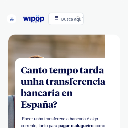
Busca aquí
Canto tempo tarda
unha transferencia
bancaria en
España?
Facer unha transferencia bancaria é algo
corrente, tanto para
pagar o alugueiro
como