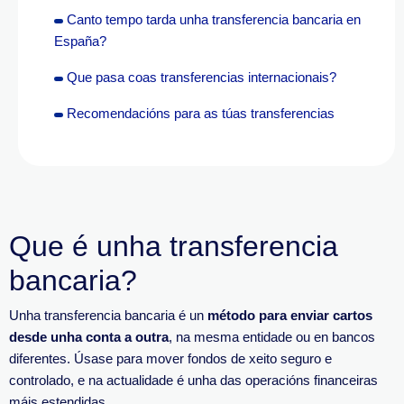
Canto tempo tarda unha transferencia bancaria en
España?
Que pasa coas transferencias internacionais?
Recomendacións para as túas transferencias
Que é unha transferencia
bancaria?
Unha transferencia bancaria é un
método para enviar cartos
desde unha conta a outra
, na mesma entidade ou en bancos
diferentes. Úsase para mover fondos de xeito seguro e
controlado, e na actualidade é unha das operacións financeiras
máis estendidas.