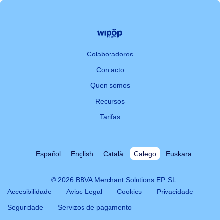
Colaboradores
Contacto
Quen somos
Recursos
Tarifas
Español
English
Català
Galego
Euskara
© 2026 BBVA Merchant Solutions EP, SL
Accesibilidade
Aviso Legal
Cookies
Privacidade
Seguridade
Servizos de pagamento