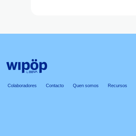
Colaboradores
Contacto
Quen somos
Recursos