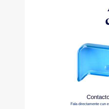
Contact
Fala directamente cun e