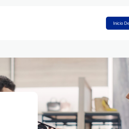
Inicio D