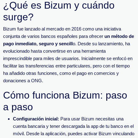
¿Qué es Bizum y cuándo
surge?
Bizum fue lanzado al mercado en 2016 como una iniciativa
conjunta de varios bancos españoles para ofrecer
un método de
pago inmediato, seguro y sencill
o. Desde su lanzamiento, ha
evolucionado hasta convertirse en una herramienta
imprescindible para miles de usuarios. Inicialmente se enfocó en
facilitar las transferencias entre particulares, pero con el tiempo
ha añadido otras funciones, como el pago en comercios y
donaciones a ONG.
Cómo funciona Bizum: paso
a paso
Configuración inicial:
Para usar Bizum necesitas una
cuenta bancaria y tener descargada la app de tu banco en el
móvil. Desde la aplicación, puedes activar Bizum vinculando