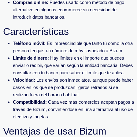
Compras online:
Puedes usarlo como método de pago
alternativo en algunos ecommerce sin necesidad de
introducir datos bancarios.
Características
Teléfono móvil:
Es imprescindible que tanto tú como la otra
persona tengáis un número de móvil asociado a Bizum.
Límite de dinero:
Hay límites en el importe que puedes
enviar o recibir, que varían según la entidad bancaria. Debes
consultar con tu banco para saber el límite que te aplica.
Velocidad:
Los envíos son inmediatos, aunque puede haber
casos en los que se produzcan ligeros retrasos si se
realizan fuera del horario habitual.
Compatibilidad:
Cada vez más comercios aceptan pagos a
través de Bizum, convirtiéndose en una alternativa al uso de
efectivo y tarjetas.
Ventajas de usar Bizum