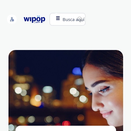
Busca aquí