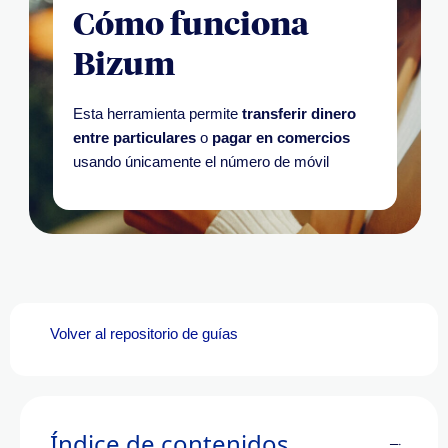
Cómo funciona
Bizum
Esta herramienta permite
transferir dinero
entre particulares
o
pagar en comercios
usando únicamente el número de móvil
Volver al repositorio de guías
Índice de contenidos