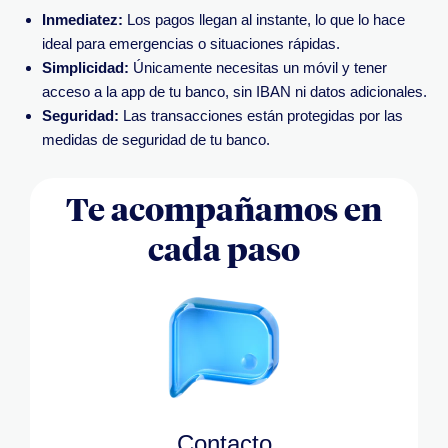
Inmediatez:
Los pagos llegan al instante, lo que lo hace
ideal para emergencias o situaciones rápidas.
Simplicidad:
Únicamente necesitas un móvil y tener
acceso a la app de tu banco, sin IBAN ni datos adicionales.
Seguridad:
Las transacciones están protegidas por las
medidas de seguridad de tu banco.
Te acompañamos en
cada paso
Contacto