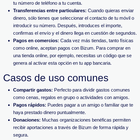
tu número de teléfono a tu cuenta.
Transferencias entre particulares:
Cuando quieras enviar
dinero, sólo tienes que seleccionar el contacto de tu móvil o
introducir su número. Después, introduces el importe,
confirmas el envío y el dinero llega en cuestión de segundos.
Pagos en comercios:
Cada vez más tiendas, tanto físicas
como online, aceptan pagos con Bizum. Para comprar en
una tienda online, por ejemplo, necesitas un código que se
genera al activar esta opción en tu app bancaria.
Casos de uso comunes
Compartir gastos:
Perfecto para dividir gastos comunes
como cenas, regalos en grupo o actividades con amigos.
Pagos rápidos:
Puedes pagar a un amigo o familiar que te
haya prestado dinero puntualmente.
Donaciones:
Muchas organizaciones benéficas permiten
recibir aportaciones a través de Bizum de forma rápida y
segura.