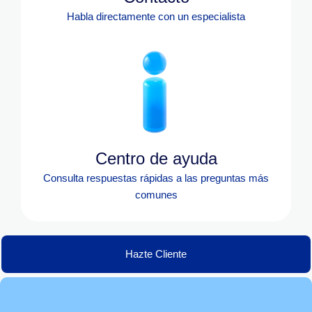
Habla directamente con un especialista
Centro de ayuda
Consulta respuestas rápidas a las preguntas más
comunes
Hazte Cliente