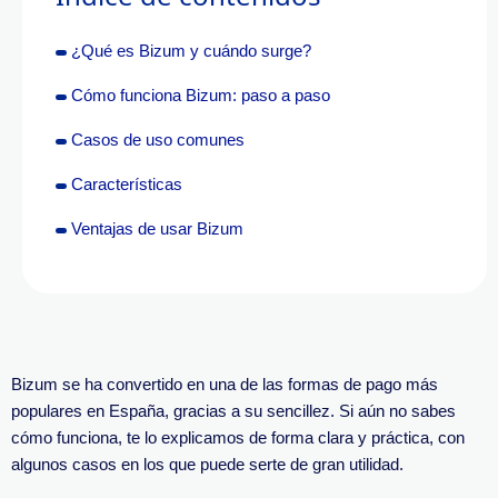
¿Qué es Bizum y cuándo surge?
Cómo funciona Bizum: paso a paso
Casos de uso comunes
Características
Ventajas de usar Bizum
Bizum se ha convertido en una de las formas de pago más
populares en España, gracias a su sencillez. Si aún no sabes
cómo funciona, te lo explicamos de forma clara y práctica, con
algunos casos en los que puede serte de gran utilidad.