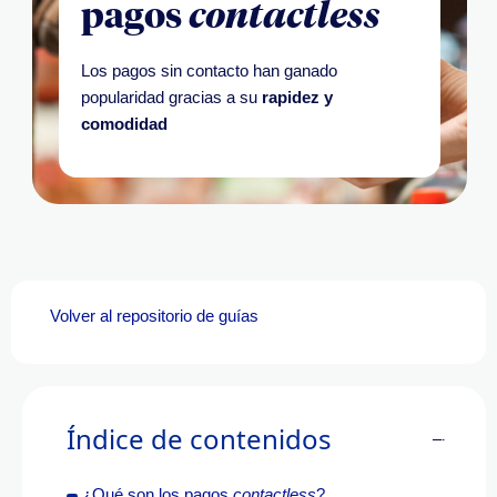
pagos
contactless
Los pagos sin contacto han ganado
popularidad gracias a su
rapidez y
comodidad
Volver al repositorio de guías
Índice de contenidos
¿Qué son los pagos
contactless
?