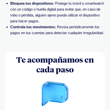
Bloquea tus dispositivos:
Protege tu móvil o
smartwatch
con un código o huella digital para evitar que, en caso de
robo o pérdida, alguien ajeno pueda utilizar el dispositivo
para hacer pagos.
Controla tus movimientos:
Revisa periódicamente los
pagos en tus cuentas para detectar cualquier irregularidad.
Te acompañamos en
cada paso