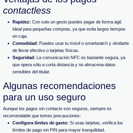
contactless
Rapidez:
Con solo un gesto puedes pagar de forma ágil.
Ideal para pequeñas compras, ya que evita largos tiempos
en caja.
Comodidad:
Puedes usar tu móvil o smartwatch y olvidarte
de llevar efectivo o tarjetas físicas.
Seguridad:
La comunicación NFC es bastante segura, ya
que opera sólo a corta distancia y no almacena datos
sensibles del titular.
Algunas recomendaciones
para un uso seguro
Aunque los pagos sin contacto son seguros, siempre es
recomendable que tomes precauciones:
Configura límites de gasto:
Si usas tarjetas, verifica los
límites de pago sin PIN para mayor tranquilidad.