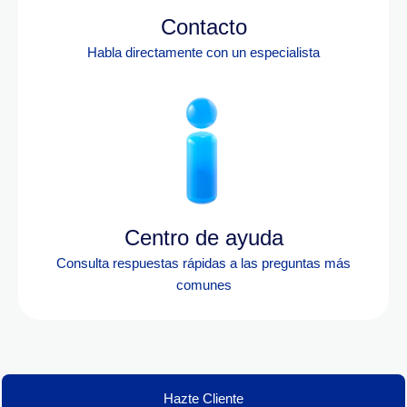
Contacto
Habla directamente con un especialista
Centro de ayuda
Consulta respuestas rápidas a las preguntas más
comunes
Hazte Cliente