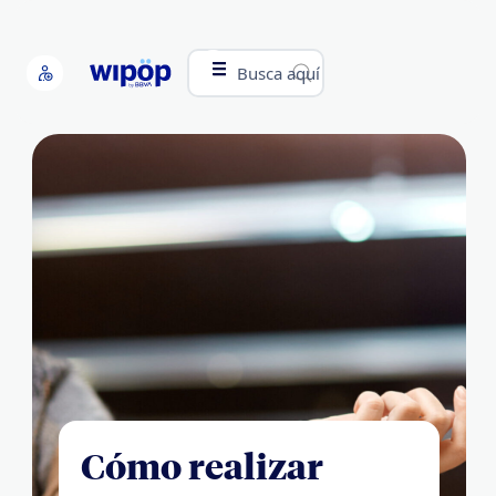
Busca aquí
Cómo realizar