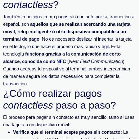
contactless
?
También conocidos como pagos sin contacto por su traducción al
español, son
aquellos que se realizan acercando una tarjeta,
móvil, reloj inteligente u otro dispositivo compatible a un
terminal de pago
. No es necesario deslizar ni insertar la tarjeta
en el lector, lo que hace el proceso más rápido y ágil. Esta
tecnología
funciona gracias a la comunicación de corto
alcance, conocida como
NFC
(
Near Field Communication
).
Cuando acercas tu dispositivo al terminal, ambos intercambian
de manera segura los datos necesarios para completar la
transacción.
¿Cómo realizar pagos
contactless
paso a paso?
El proceso para pagar sin contacto es muy sencillo, tanto si usas
una tarjeta o un dispositivo móvil:
Verifica que el terminal acepte pagos sin contacto:
La