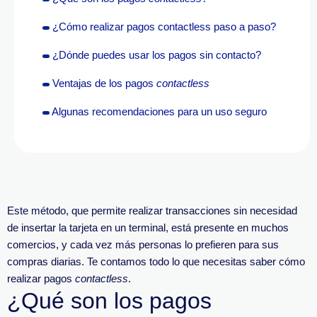
¿Cómo realizar pagos contactless paso a paso?
¿Dónde puedes usar los pagos sin contacto?
Ventajas de los pagos
contactless
Algunas recomendaciones para un uso seguro
Este método, que permite realizar transacciones sin necesidad
de insertar la tarjeta en un terminal, está presente en muchos
comercios, y cada vez más personas lo prefieren para sus
compras diarias. Te contamos todo lo que necesitas saber cómo
realizar pagos
contactless
.
¿Qué son los pagos