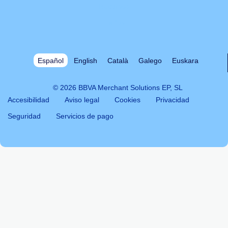
Recursos
Tarifas
Español
English
Català
Galego
Euskara
© 2026 BBVA Merchant Solutions EP, SL
Accesibilidad
Aviso legal
Cookies
Privacidad
Seguridad
Servicios de pago