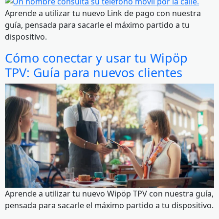
Aprende a utilizar tu nuevo Link de pago con nuestra
guía, pensada para sacarle el máximo partido a tu
dispositivo.
Cómo conectar y usar tu Wipöp
TPV: Guía para nuevos clientes
Aprende a utilizar tu nuevo Wipöp TPV con nuestra guía,
pensada para sacarle el máximo partido a tu dispositivo.