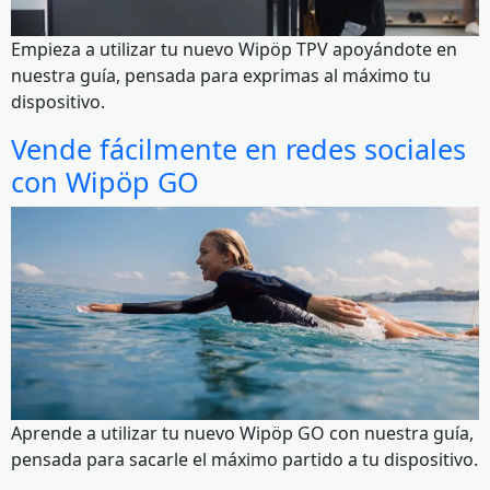
Empieza a utilizar tu nuevo Wipöp TPV apoyándote en
nuestra guía, pensada para exprimas al máximo tu
dispositivo.
Vende fácilmente en redes sociales
con Wipöp GO
Aprende a utilizar tu nuevo Wipöp GO con nuestra guía,
pensada para sacarle el máximo partido a tu dispositivo.