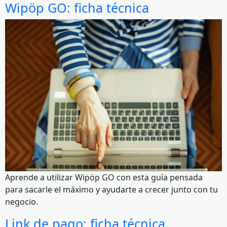
Wipöp GO: ficha técnica
Aprende a utilizar Wipöp GO con esta guía pensada
para sacarle el máximo y ayudarte a crecer junto con tu
negocio.
Link de pago: ficha técnica