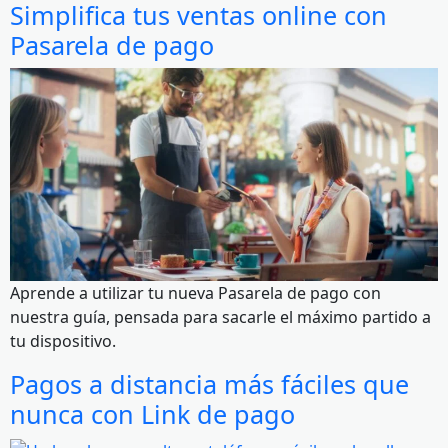
Simplifica tus ventas online con
Pasarela de pago
Aprende a utilizar tu nueva Pasarela de pago con
nuestra guía, pensada para sacarle el máximo partido a
tu dispositivo.
Pagos a distancia más fáciles que
nunca con Link de pago