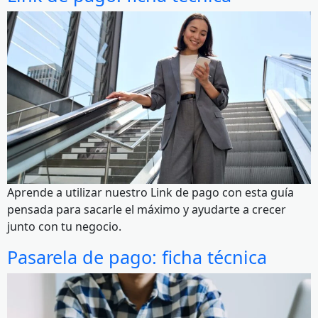
Aprende a utilizar nuestro Link de pago con esta guía
pensada para sacarle el máximo y ayudarte a crecer
junto con tu negocio.
Pasarela de pago: ficha técnica