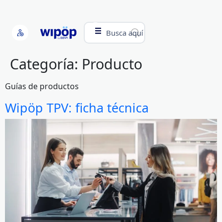
Busca aquí
Categoría:
Producto
Guías de productos
Wipöp TPV: ficha técnica