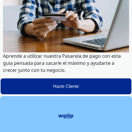
Aprende a utilizar nuestra Pasarela de pago con esta
guía pensada para sacarle el máximo y ayudarte a
crecer junto con tu negocio.
Hazte Cliente
Colaboradores